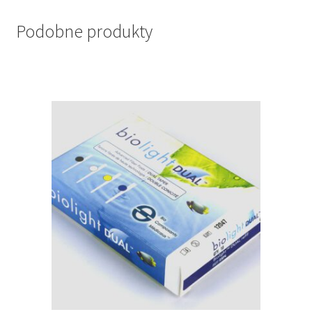
Podobne produkty