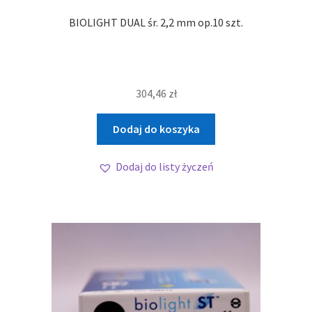
BIOLIGHT DUAL śr. 2,2 mm op.10 szt.
304,46
zł
Dodaj do koszyka
Dodaj do listy życzeń