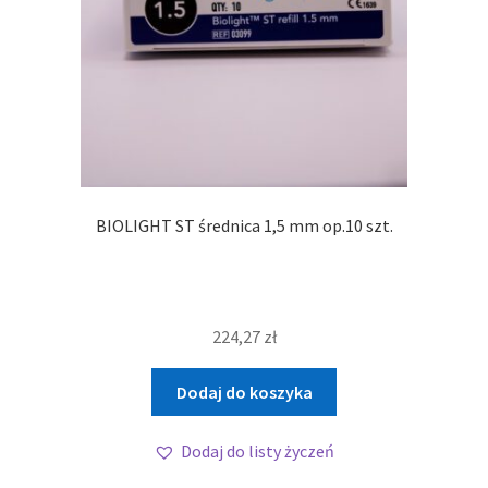
BIOLIGHT ST średnica 1,5 mm op.10 szt.
224,27
zł
Dodaj do koszyka
Dodaj do listy życzeń