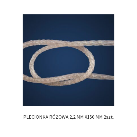
PLECIONKA RÓŻOWA 2,2 MM X150 MM 2szt.