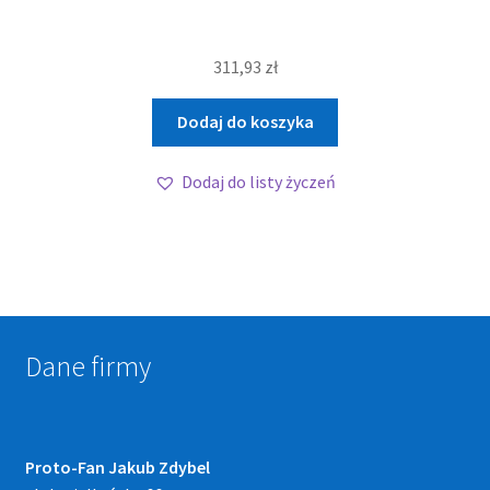
311,93
zł
Dodaj do koszyka
Dodaj do listy życzeń
Dane firmy
Proto-Fan Jakub Zdybel