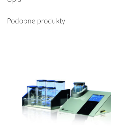
Podobne produkty