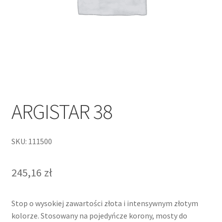
ARGISTAR 38
SKU: 111500
245,16
zł
Stop o wysokiej zawartości złota i intensywnym złotym
kolorze. Stosowany na pojedyńcze korony, mosty do