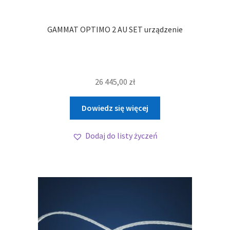
GAMMAT OPTIMO 2 AU SET urządzenie
26 445,00
zł
Dowiedz się więcej
Dodaj do listy życzeń