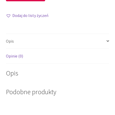
Dodaj do listy życzeń
Opis
Opinie (0)
Opis
Podobne produkty