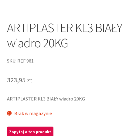
ARTIPLASTER KL3 BIAŁY
wiadro 20KG
SKU: REF 961
323,95
zł
ARTIPLASTER KL3 BIAŁY wiadro 20KG
Brak w magazynie