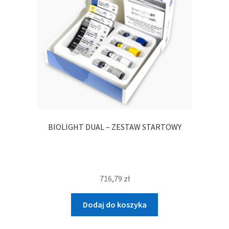
BIOLIGHT DUAL – ZESTAW STARTOWY
716,79
zł
Dodaj do koszyka