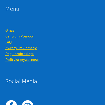
Menu
O nas
Centrum Pomocy
FAQ
Zwroty i reklamacje
Regulamin sklepu
Polityka prywatności
Social Media