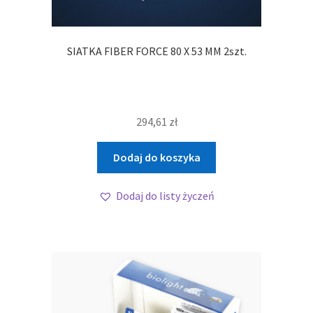
SIATKA FIBER FORCE 80 X 53 MM 2szt.
294,61
zł
Dodaj do koszyka
Dodaj do listy życzeń