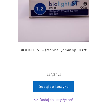
BIOLIGHT ST – średnica 1,2 mm op.10 szt.
224,27
zł
Dodaj do koszyka
Dodaj do listy życzeń