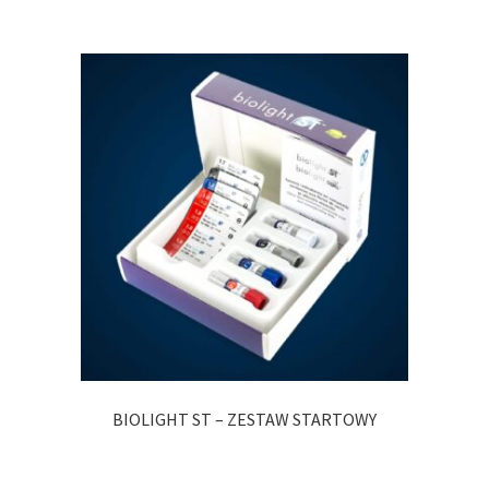
BIOLIGHT ST – ZESTAW STARTOWY