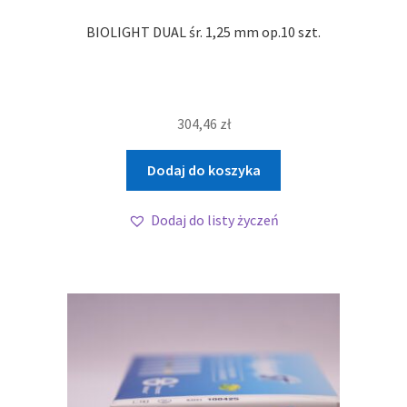
BIOLIGHT DUAL śr. 1,25 mm op.10 szt.
304,46
zł
Dodaj do koszyka
Dodaj do listy życzeń