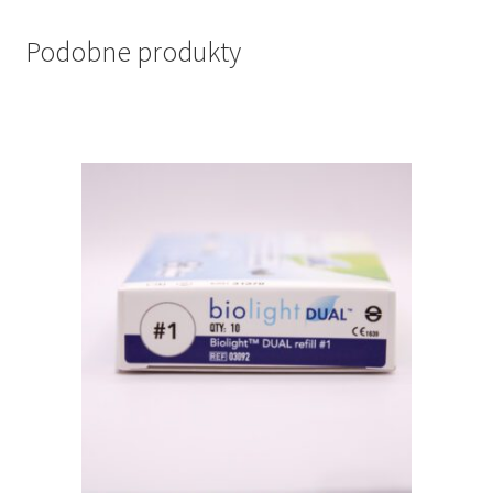
Podobne produkty