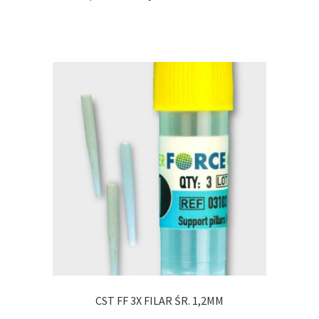
CST FF 3X FILAR ŚR. 1,2MM