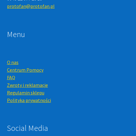
protofan@protofan.pl
Menu
O nas
Centrum Pomocy
FAQ
Zwroty i reklamacje
Regulamin sklepu
Polityka prywatności
Social Media