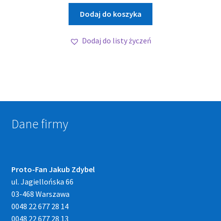
Dodaj do koszyka
Dodaj do listy życzeń
Dane firmy
Proto-Fan Jakub Zdybel
ul. Jagiellońska 66
03-468 Warszawa
0048 22 677 28 14
0048 22 677 28 13