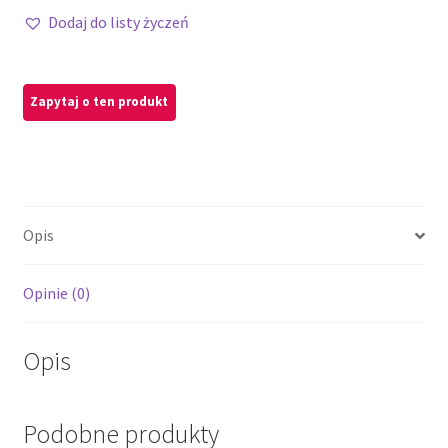
Dodaj do listy życzeń
Opis
Opinie (0)
Opis
Podobne produkty