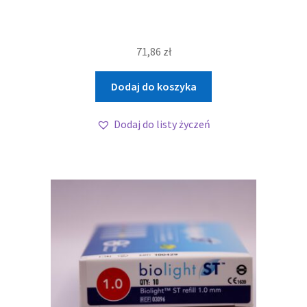
71,86
zł
Dodaj do koszyka
Dodaj do listy życzeń