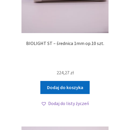
BIOLIGHT ST – średnica 1mm op.10 szt.
224,27
zł
Dodaj do koszyka
Dodaj do listy życzeń