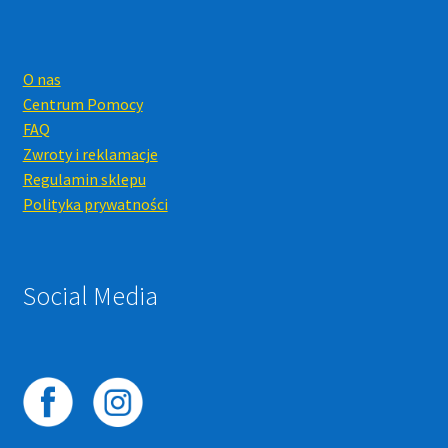
O nas
Centrum Pomocy
FAQ
Zwroty i reklamacje
Regulamin sklepu
Polityka prywatności
Social Media