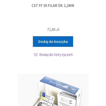
CST FF 3X FILAR ŚR. 1,2MM
71,86
zł
Dodaj do koszyka
Dodaj do listy życzeń