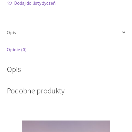
Dodaj do listy życzeń
Opis
Opinie (0)
Opis
Podobne produkty