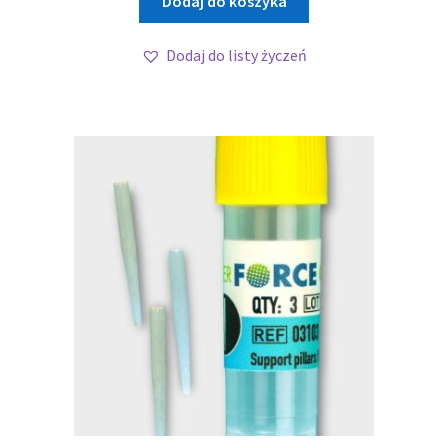
Dodaj do koszyka
Dodaj do listy życzeń