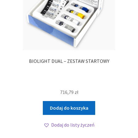
BIOLIGHT DUAL – ZESTAW STARTOWY
716,79
zł
Dodaj do koszyka
Dodaj do listy życzeń