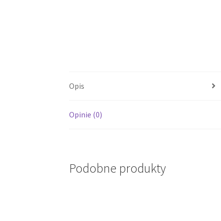
Opis
Opinie (0)
Podobne produkty