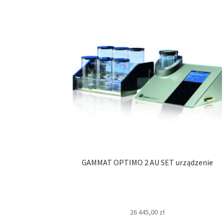
GAMMAT OPTIMO 2 AU SET urządzenie
26 445,00
zł