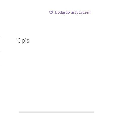
Dodaj do listy życzeń
Opis