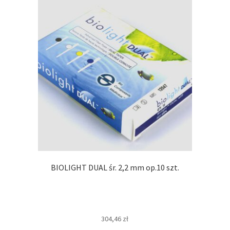
BIOLIGHT DUAL śr. 2,2 mm op.10 szt.
304,46
zł