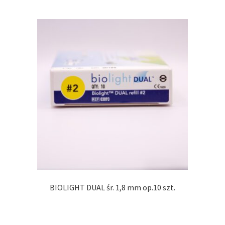
BIOLIGHT DUAL śr. 1,8 mm op.10 szt.