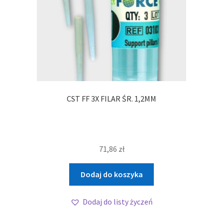
CST FF 3X FILAR ŚR. 1,2MM
71,86
zł
Dodaj do koszyka
Dodaj do listy życzeń