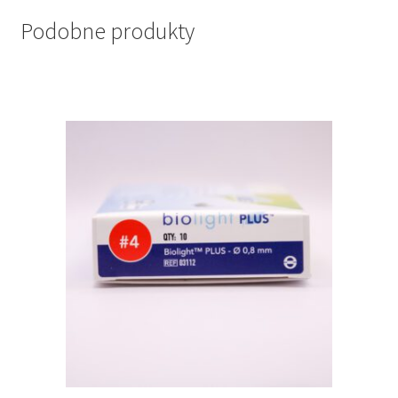
Podobne produkty