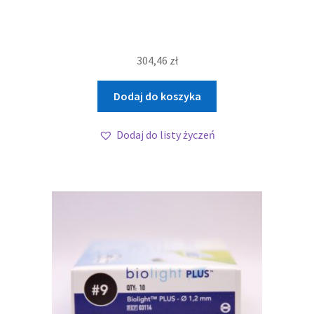
304,46
zł
Dodaj do koszyka
Dodaj do listy życzeń