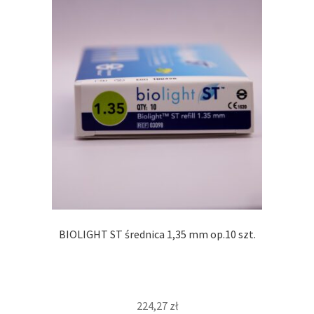
BIOLIGHT ST średnica 1,35 mm op.10 szt.
224,27
zł