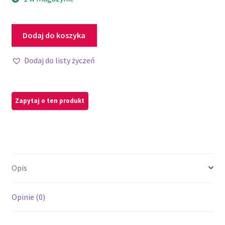
Dodaj do koszyka
Dodaj do listy życzeń
Opis
Opinie (0)