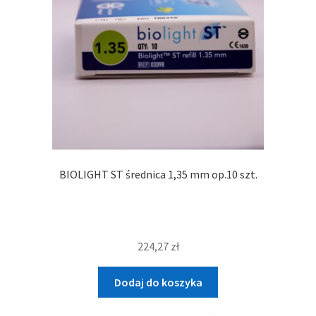
BIOLIGHT ST średnica 1,35 mm op.10 szt.
224,27
zł
Dodaj do koszyka