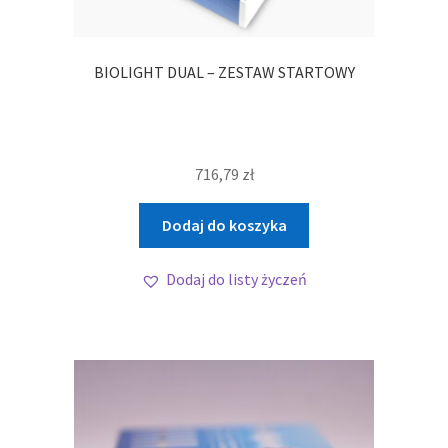
BIOLIGHT DUAL – ZESTAW STARTOWY
716,79
zł
Dodaj do koszyka
Dodaj do listy życzeń