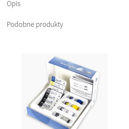
Opis
Podobne produkty