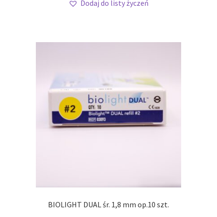
Dodaj do listy życzeń
BIOLIGHT DUAL śr. 1,8 mm op.10 szt.