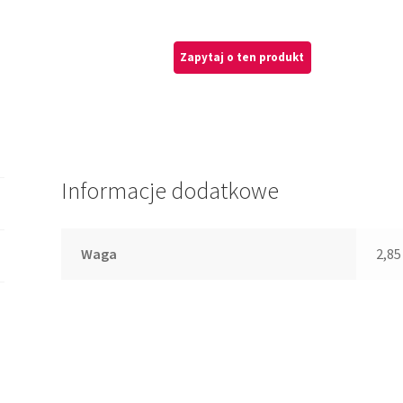
Informacje dodatkowe
Waga
2,85