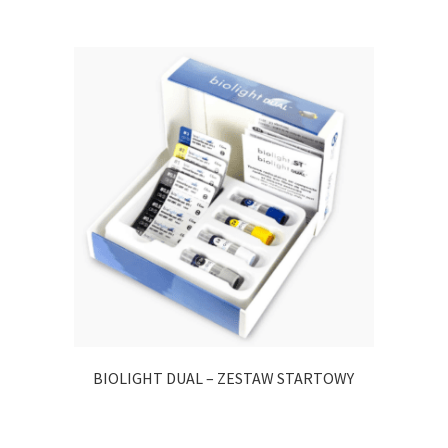
BIOLIGHT DUAL – ZESTAW STARTOWY