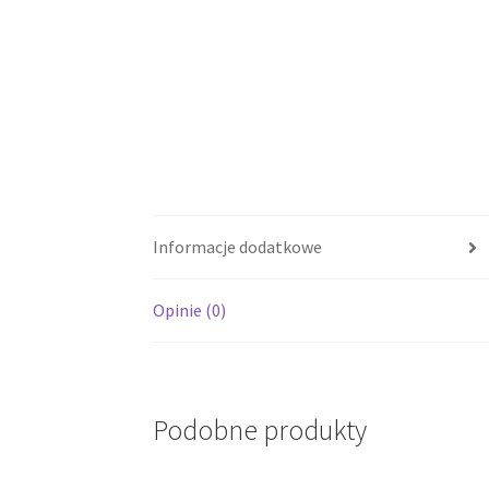
Informacje dodatkowe
Opinie (0)
Podobne produkty