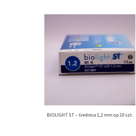
BIOLIGHT ST – średnica 1,2 mm op.10 szt.