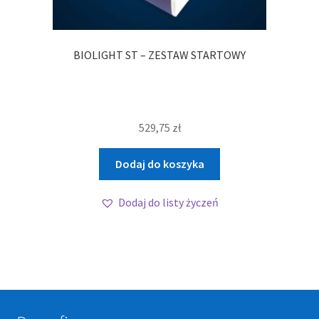
BIOLIGHT ST – ZESTAW STARTOWY
529,75
zł
Dodaj do koszyka
Dodaj do listy życzeń