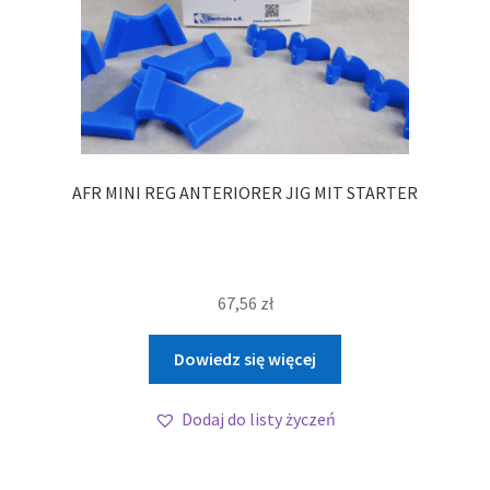
AFR MINI REG ANTERIORER JIG MIT STARTER
67,56
zł
Dowiedz się więcej
Dodaj do listy życzeń