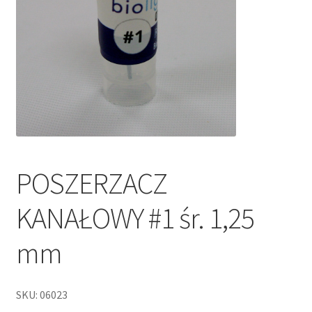
POSZERZACZ
KANAŁOWY #1 śr. 1,25
mm
SKU: 06023