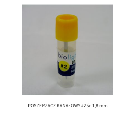
POSZERZACZ KANAŁOWY #2 śr. 1,8 mm