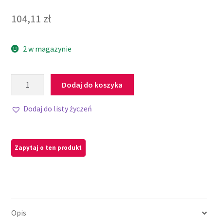
104,11
zł
2 w magazynie
Dodaj do koszyka
Dodaj do listy życzeń
Opis