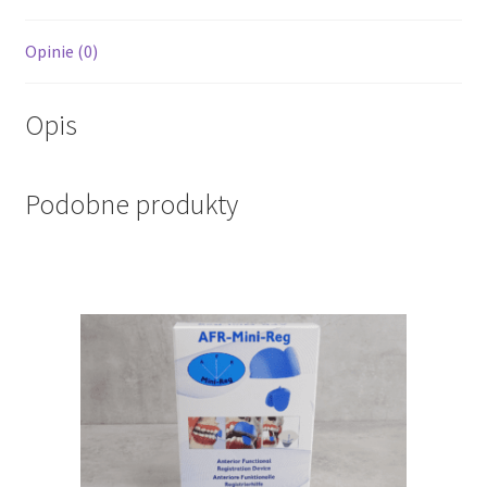
Opinie (0)
Opis
Podobne produkty