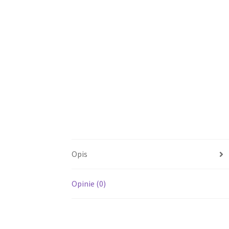
Opis
Opinie (0)