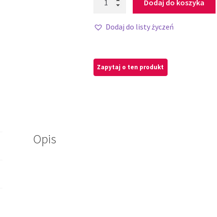
Dodaj do koszyka
Dodaj do listy życzeń
Opis