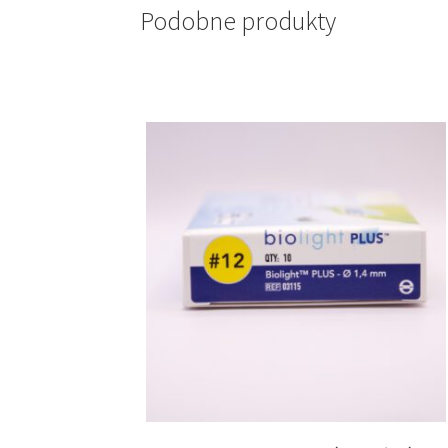
Podobne produkty