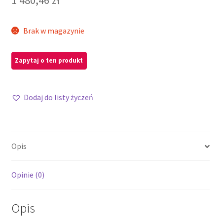
Brak w magazynie
Dodaj do listy życzeń
Opis
Opinie (0)
Opis