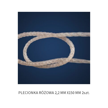
PLECIONKA RÓŻOWA 2,2 MM X150 MM 2szt.