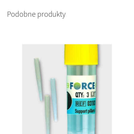
Podobne produkty