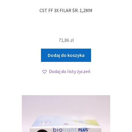
CST FF 3X FILAR ŚR. 1,2MM
71,86
zł
Dodaj do koszyka
Dodaj do listy życzeń