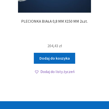
PLECIONKA BIAŁA 0,8 MM X150 MM 2szt.
204,43
zł
Dodaj do koszyka
Dodaj do listy życzeń