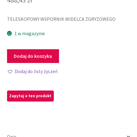
TELESKOPOWY WSPORNIK WIDELCA ZGRYZOWEGO
1 w magazynie
Dodaj do koszyka
Dodaj do listy życzeń
Opis