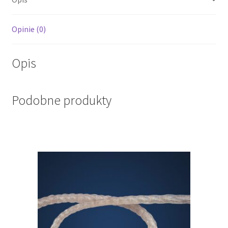
Opinie (0)
Opis
Podobne produkty