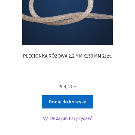
PLECIONKA RÓŻOWA 2,2 MM X150 MM 2szt.
204,43
zł
Dodaj do koszyka
Dodaj do listy życzeń