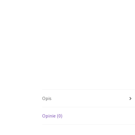
Opis
Opinie (0)