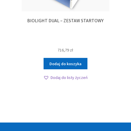
BIOLIGHT DUAL – ZESTAW STARTOWY
716,79
zł
Dodaj do koszyka
Dodaj do listy życzeń