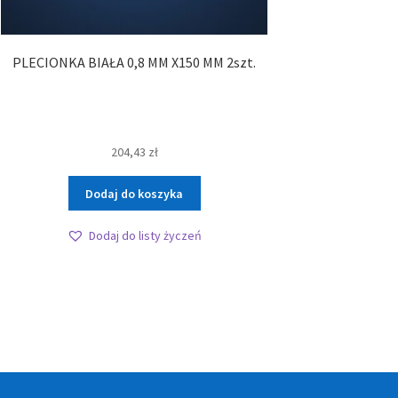
PLECIONKA BIAŁA 0,8 MM X150 MM 2szt.
204,43
zł
Dodaj do koszyka
Dodaj do listy życzeń