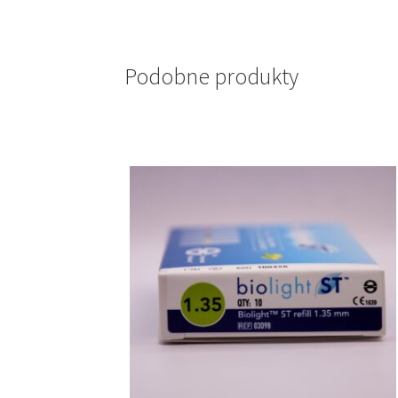
Podobne produkty