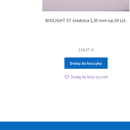
BIOLIGHT ST średnica 1,35 mm op.10 szt.
224,27
zł
Dodaj do koszyka
Dodaj do listy życzeń