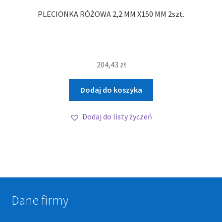
PLECIONKA RÓŻOWA 2,2 MM X150 MM 2szt.
204,43
zł
Dodaj do koszyka
Dodaj do listy życzeń
Dane firmy