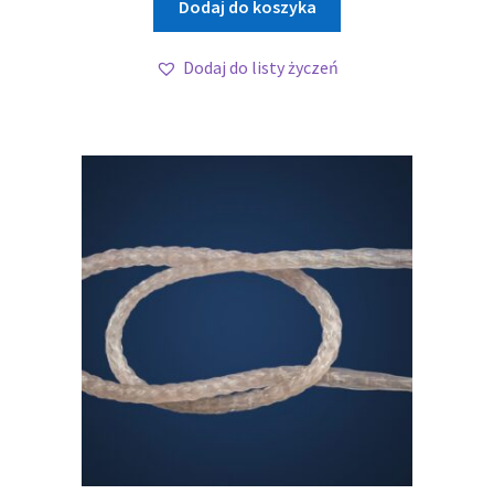
Dodaj do koszyka
Dodaj do listy życzeń