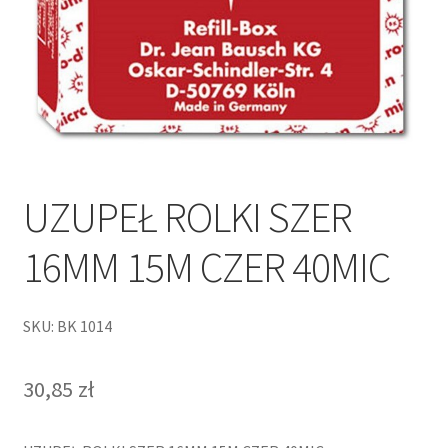
UZUPEŁ ROLKI SZER
16MM 15M CZER 40MIC
SKU: BK 1014
30,85
zł