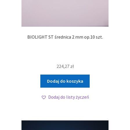
BIOLIGHT ST średnica 2 mm op.10 szt.
224,27
zł
Dodaj do koszyka
Dodaj do listy życzeń