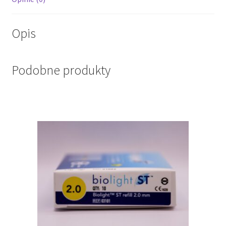
Opis
Podobne produkty