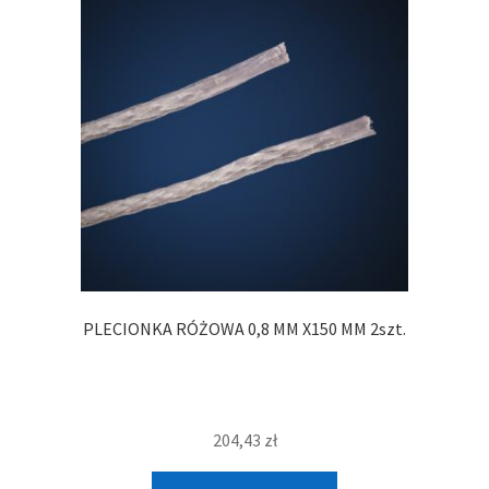
PLECIONKA RÓŻOWA 0,8 MM X150 MM 2szt.
204,43
zł