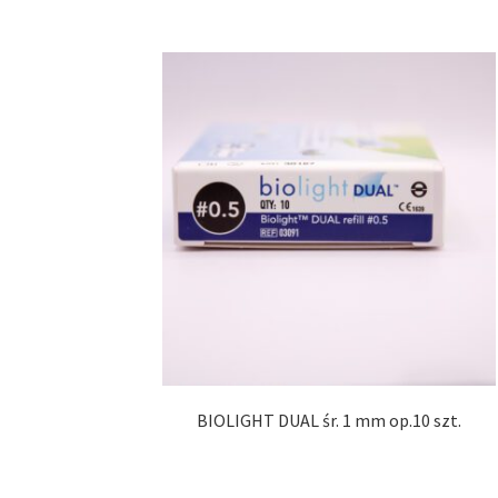
BIOLIGHT DUAL śr. 1 mm op.10 szt.