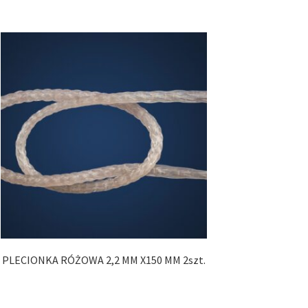
PLECIONKA RÓŻOWA 2,2 MM X150 MM 2szt.