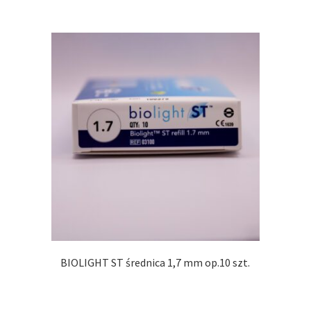
BIOLIGHT ST średnica 1,7 mm op.10 szt.