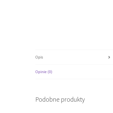
Opis
Opinie (0)
Podobne produkty