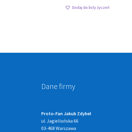
Dodaj do listy życzeń
Dane firmy
Proto-Fan Jakub Zdybel
ul. Jagiellońska 66
03-468 Warszawa