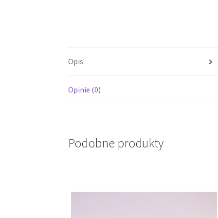
Opis
Opinie (0)
Podobne produkty