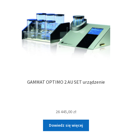
GAMMAT OPTIMO 2 AU SET urządzenie
26 445,00
zł
Dowiedz się więcej