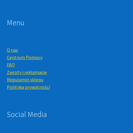
Menu
O nas
Centrum Pomocy
FAQ
Zwroty i reklamacje
Regulamin sklepu
Polityka prywatności
Social Media