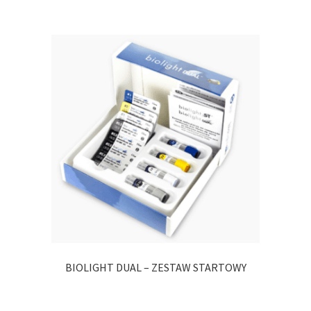
BIOLIGHT DUAL – ZESTAW STARTOWY