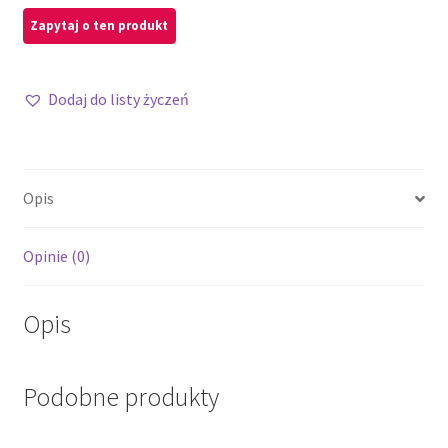
Dodaj do listy życzeń
Opis
Opinie (0)
Opis
Podobne produkty