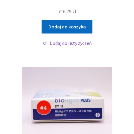
716,79
zł
Dodaj do koszyka
Dodaj do listy życzeń