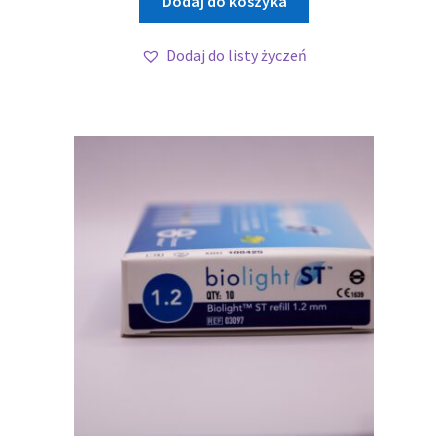
Dodaj do koszyka
Dodaj do listy życzeń