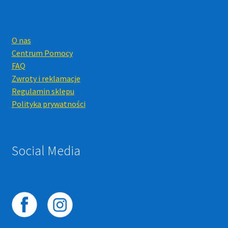
O nas
Centrum Pomocy
FAQ
Zwroty i reklamacje
Regulamin sklepu
Polityka prywatności
Social Media