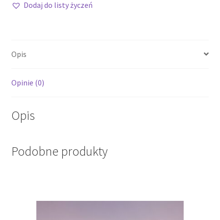
Dodaj do listy życzeń
Opis
Opinie (0)
Opis
Podobne produkty