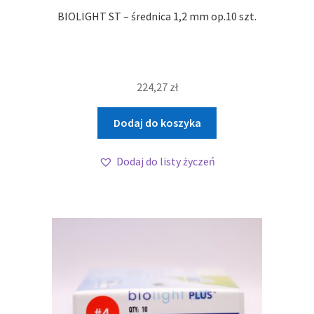
BIOLIGHT ST – średnica 1,2 mm op.10 szt.
224,27
zł
Dodaj do koszyka
Dodaj do listy życzeń