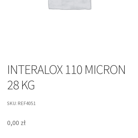
INTERALOX 110 MICRON
28 KG
SKU: REF4051
0,00
zł