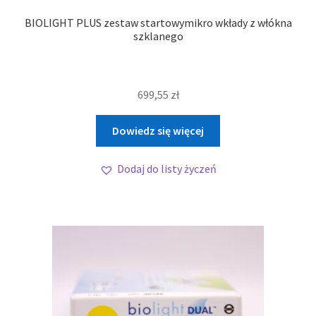
BIOLIGHT PLUS zestaw startowymikro wkłady z włókna
szklanego
699,55
zł
Dowiedz się więcej
Dodaj do listy życzeń