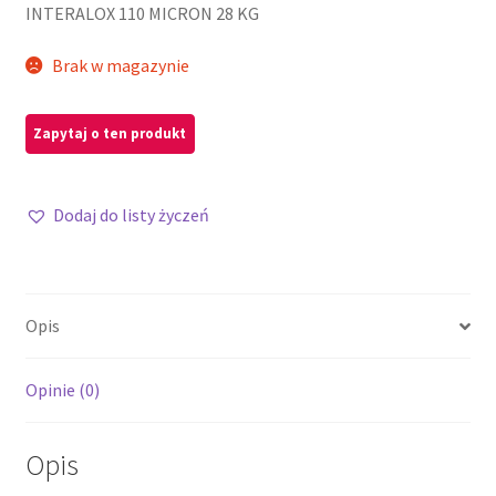
INTERALOX 110 MICRON 28 KG
Brak w magazynie
Dodaj do listy życzeń
Opis
Opinie (0)
Opis