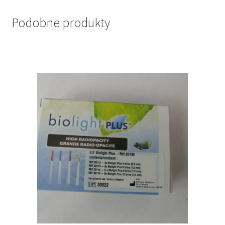
Podobne produkty