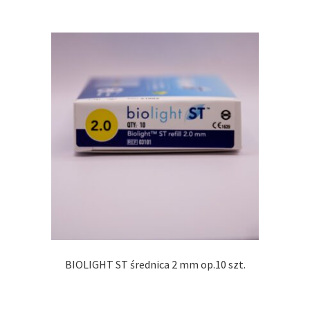
BIOLIGHT ST średnica 2 mm op.10 szt.