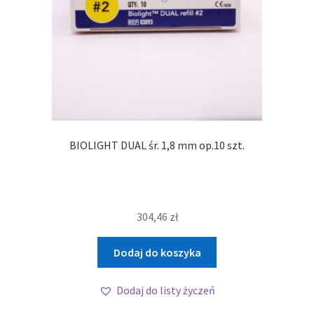
BIOLIGHT DUAL śr. 1,8 mm op.10 szt.
304,46
zł
Dodaj do koszyka
Dodaj do listy życzeń