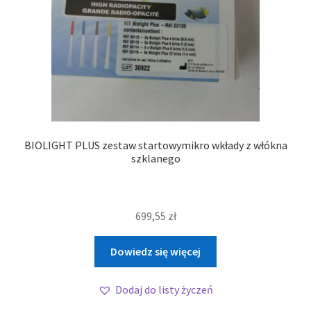
BIOLIGHT PLUS zestaw startowymikro wkłady z włókna
szklanego
699,55
zł
Dowiedz się więcej
Dodaj do listy życzeń