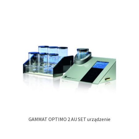
GAMMAT OPTIMO 2 AU SET urządzenie