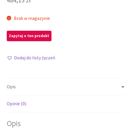
Brak w magazynie
Dodaj do listy życzeń
Opis
Opinie (0)
Opis