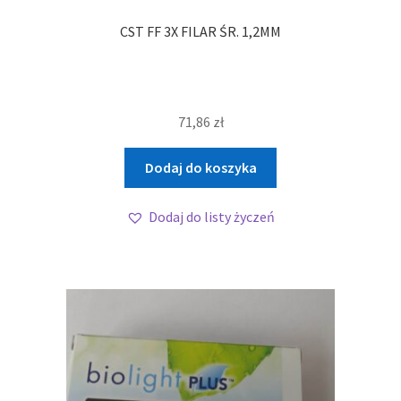
CST FF 3X FILAR ŚR. 1,2MM
71,86
zł
Dodaj do koszyka
Dodaj do listy życzeń