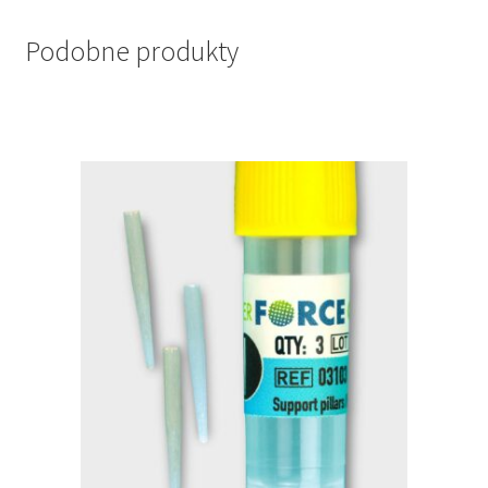
Podobne produkty